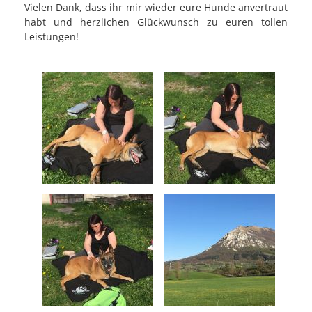
Vielen Dank, dass ihr mir wieder eure Hunde anvertraut
habt und herzlichen Glückwunsch zu euren tollen
Leistungen!