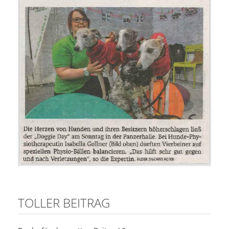
TOLLER BEITRAG