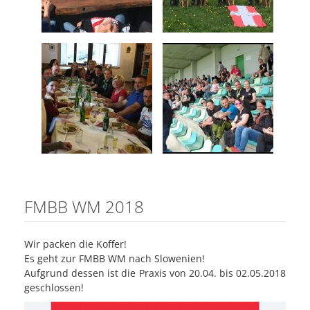
FMBB WM 2018
Wir packen die Koffer!
Es geht zur FMBB WM nach Slowenien!
Aufgrund dessen ist die Praxis von 20.04. bis 02.05.2018
geschlossen!