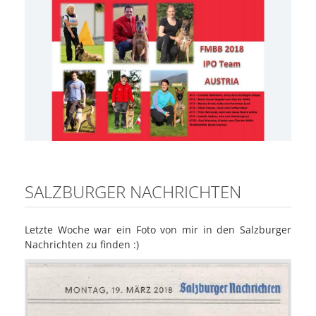
SALZBURGER NACHRICHTEN
Letzte Woche war ein Foto von mir in den Salzburger
Nachrichten zu finden :)