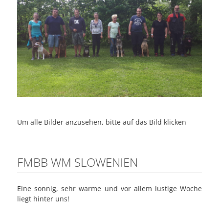
Um alle Bilder anzusehen, bitte auf das Bild klicken
FMBB WM SLOWENIEN
Eine sonnig, sehr warme und vor allem lustige Woche
liegt hinter uns!