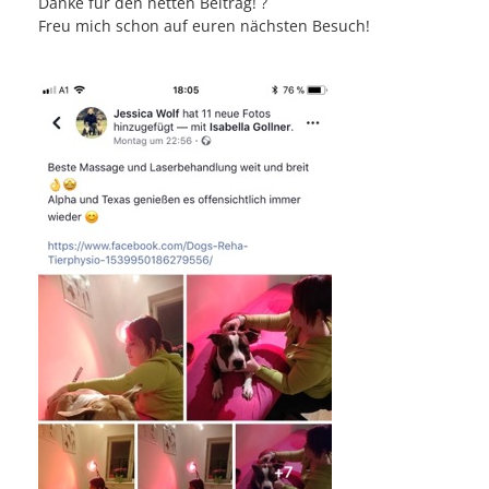
Danke für den netten Beitrag! ?
Freu mich schon auf euren nächsten Besuch!