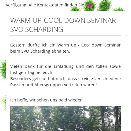
Verfügung! Alle Kontaktdaten finden Sie
hier
.
WARM UP-COOL DOWN SEMINAR
SVÖ SCHÄRDING
Gestern durfte ich ein Warm up - Cool down Seminar
beim SVÖ Schärding abhalten.
Vielen Dank für die Einladung und den tollen sowie
lustigen Tag bei euch!
Besonders gefreut hat mich, dass so viele verschiedene
Rassen und Altersgruppen vertreten waren!
Ich hoffe, wir sehen uns bald wieder