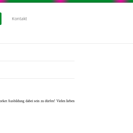
Kontakt
rker Ausbildung dabei sein zu dürfen! Vielen lieben