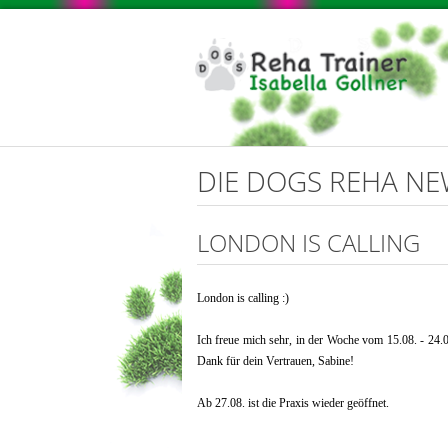
DIE DOGS REHA N
LONDON IS CALLING
London is calling :)
Ich freue mich sehr, in der Woche vom 15.08. - 24.
Dank für dein Vertrauen, Sabine!
Ab 27.08. ist die Praxis wieder geöffnet.