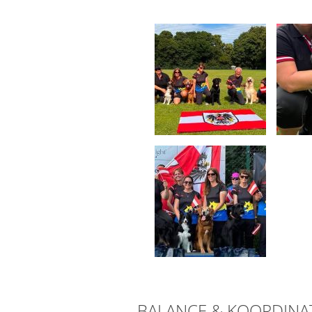
BALANCE & KOORDINA