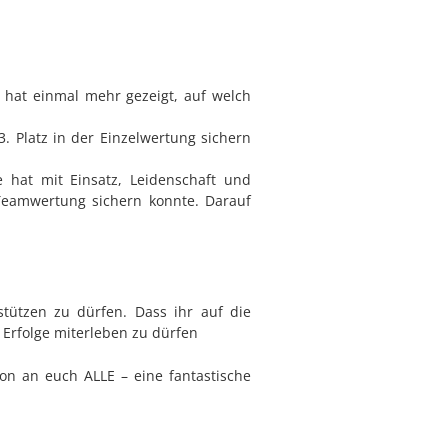
 hat einmal mehr gezeigt, auf welch
. Platz in der Einzelwertung sichern
 hat mit Einsatz, Leidenschaft und
 Teamwertung sichern konnte. Darauf
tützen zu dürfen. Dass ihr auf die
 Erfolge miterleben zu dürfen
on an euch ALLE – eine fantastische