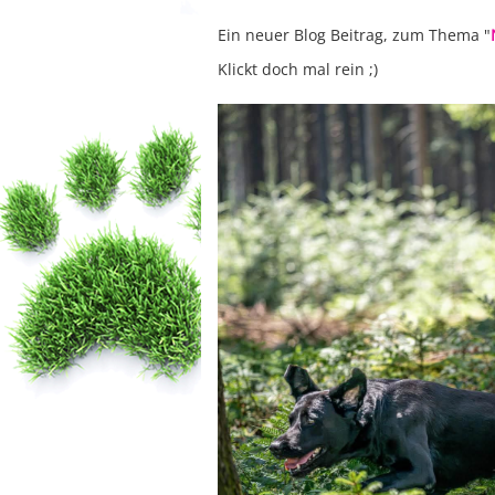
Ein neuer Blog Beitrag, zum Thema "
Klickt doch mal rein ;)