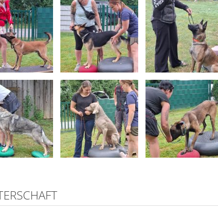
TERSCHAFT