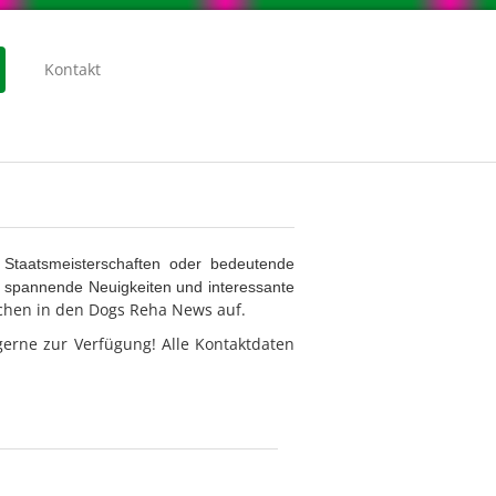
Kontakt
Staatsmeisterschaften oder bedeutende
en, spannende Neuigkeiten und interessante
hen in den Dogs Reha News auf.
erne zur Verfügung! Alle Kontaktdaten