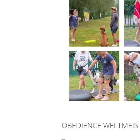
OBEDIENCE WELTMEIS