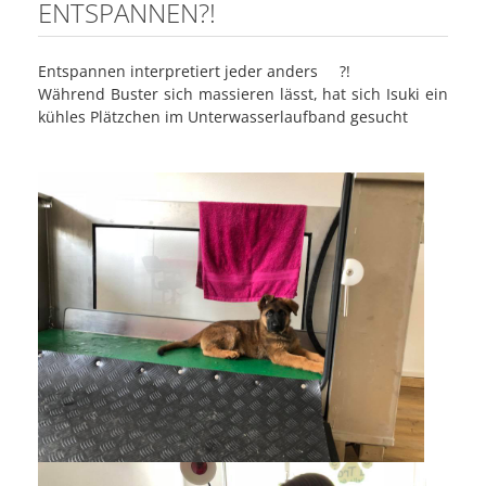
ENTSPANNEN?!
Entspannen interpretiert jeder anders
?
!
Während Buster sich massieren lässt, hat sich Isuki ein
kühles Plätzchen im Unterwasserlaufband gesucht