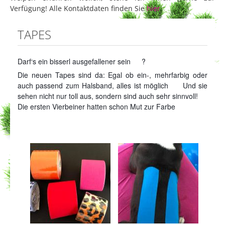
Verfügung! Alle Kontaktdaten finden Sie
hier
.
TAPES
Darf‘s ein bisserl ausgefallener sein
?
Die neuen Tapes sind da: Egal ob ein-, mehrfarbig oder
auch passend zum Halsband, alles ist möglich
Und sie
sehen nicht nur toll aus, sondern sind auch sehr sinnvoll!
Die ersten Vierbeiner hatten schon Mut zur Farbe