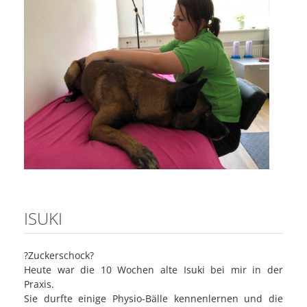
ISUKI
?Zuckerschock?
Heute war die 10 Wochen alte Isuki bei mir in der
Praxis.
Sie durfte einige Physio-Bälle kennenlernen und die