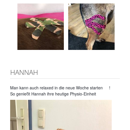
HANNAH
Man kann auch relaxed in die neue Woche starten
!
So genießt Hannah ihre heutige Physio-Einheit