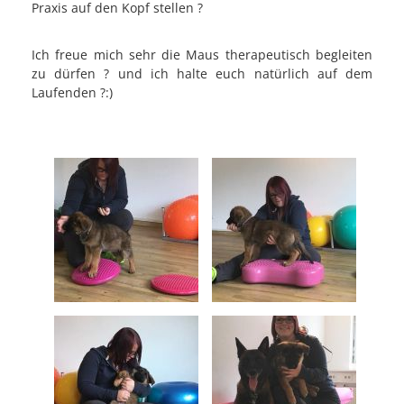
Praxis auf den Kopf stellen ?
Ich freue mich sehr die Maus therapeutisch begleiten
zu dürfen ? und ich halte euch natürlich auf dem
Laufenden ?:)