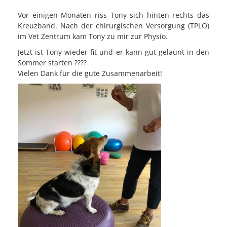
Vor einigen Monaten riss Tony sich hinten rechts das
Kreuzband. Nach der chirurgischen Versorgung (TPLO)
im Vet Zentrum kam Tony zu mir zur Physio.
Jetzt ist Tony wieder fit und er kann gut gelaunt in den
Sommer starten
????
Vielen Dank für die gute Zusammenarbeit!