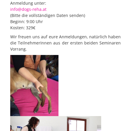
Anmeldung unter:
info@dogs-reha.at
(Bitte die vollständigen Daten senden)
Beginn: 9:00 Uhr
Kosten: 329€
Wir freuen uns auf eure Anmeldungen, natürlich haben
die TeilnehmerInnen aus der ersten beiden Seminaren
Vorrang.