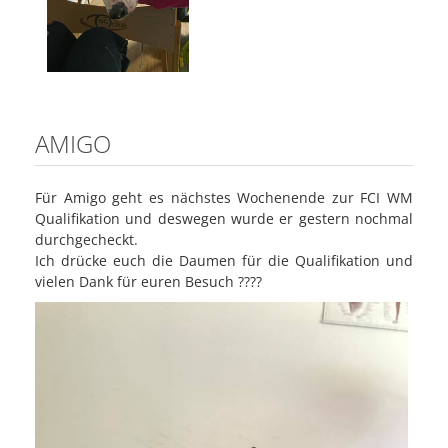
AMIGO
Für Amigo geht es nächstes Wochenende zur FCI WM
Qualifikation und deswegen wurde er gestern nochmal
durchgecheckt.
Ich drücke euch die Daumen für die Qualifikation und
vielen Dank für euren Besuch
????