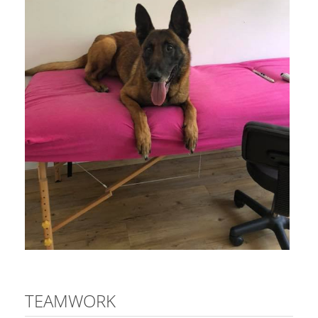
TEAMWORK