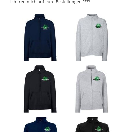
Ich freu mich auf eure Bestellungen
????