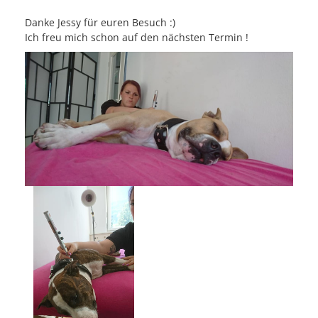
Danke Jessy für euren Besuch :)
Ich freu mich schon auf den nächsten Termin !