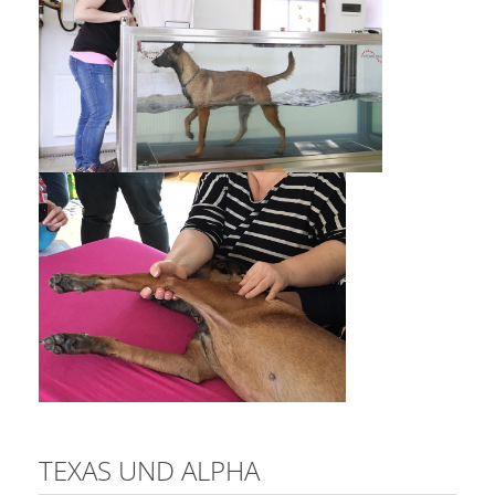
TEXAS UND ALPHA