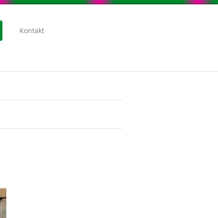
Kontakt