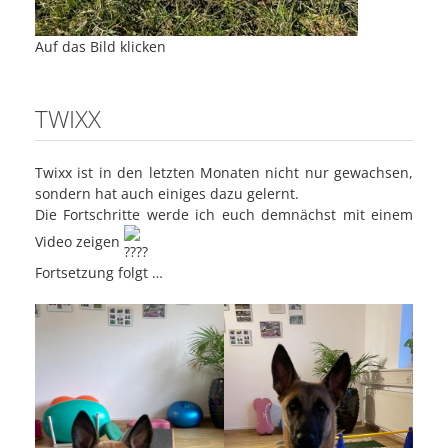
Auf das Bild klicken
TWIXX
Twixx ist in den letzten Monaten nicht nur gewachsen,
sondern hat auch einiges dazu gelernt.
Die Fortschritte werde ich euch demnächst mit einem
Video zeigen
Fortsetzung folgt …