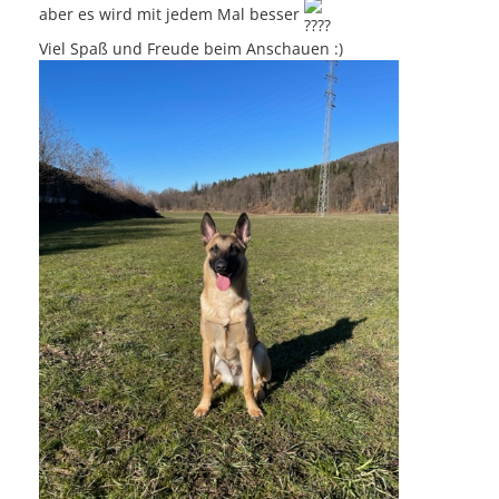
aber es wird mit jedem Mal besser
Viel Spaß und Freude beim Anschauen :)