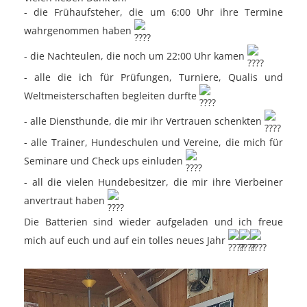
- die Frühaufsteher, die um 6:00 Uhr ihre Termine
wahrgenommen haben
- die Nachteulen, die noch um 22:00 Uhr kamen
- alle die ich für Prüfungen, Turniere, Qualis und
Weltmeisterschaften begleiten durfte
- alle Diensthunde, die mir ihr Vertrauen schenkten
- alle Trainer, Hundeschulen und Vereine, die mich für
Seminare und Check ups einluden
- all die vielen Hundebesitzer, die mir ihre Vierbeiner
anvertraut haben
Die Batterien sind wieder aufgeladen und ich freue
mich auf euch und auf ein tolles neues Jahr