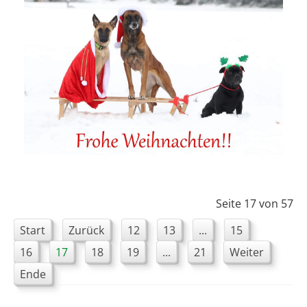
Seite 17 von 57
Start
Zurück
12
13
...
15
16
17
18
19
...
21
Weiter
Ende