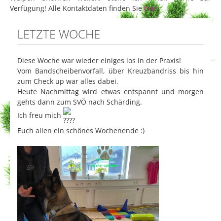
Verfügung! Alle Kontaktdaten finden Sie
hier
.
LETZTE WOCHE
Diese Woche war wieder einiges los in der Praxis!
Vom Bandscheibenvorfall, über Kreuzbandriss bis hin
zum Check up war alles dabei.
Heute Nachmittag wird etwas entspannt und morgen
gehts dann zum SVÖ nach Schärding.
Ich freu mich
Euch allen ein schönes Wochenende :)