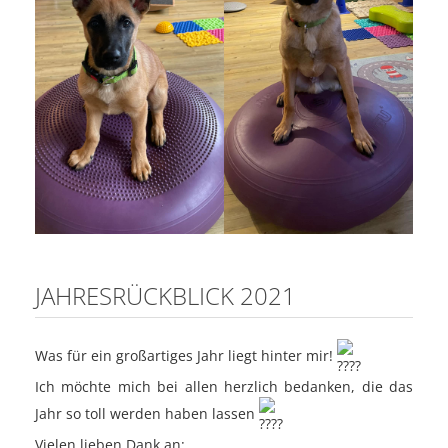
JAHRESRÜCKBLICK 2021
Was für ein großartiges Jahr liegt hinter mir!
Ich möchte mich bei allen herzlich bedanken, die das
Jahr so toll werden haben lassen
Vielen lieben Dank an: