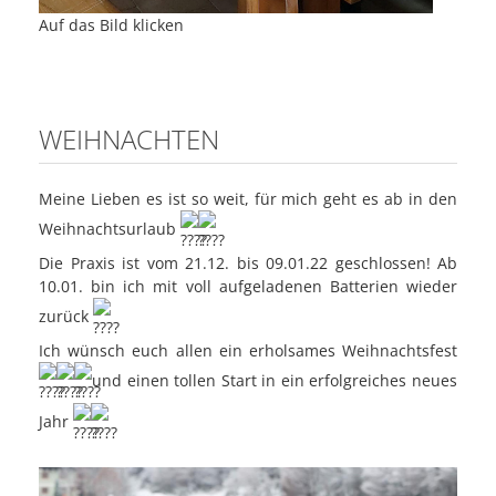
Auf das Bild klicken
WEIHNACHTEN
Meine Lieben es ist so weit, für mich geht es ab in den
Weihnachtsurlaub
Die Praxis ist vom 21.12. bis 09.01.22 geschlossen! Ab
10.01. bin ich mit voll aufgeladenen Batterien wieder
zurück
Ich wünsch euch allen ein erholsames Weihnachtsfest
und einen tollen Start in ein erfolgreiches neues
Jahr