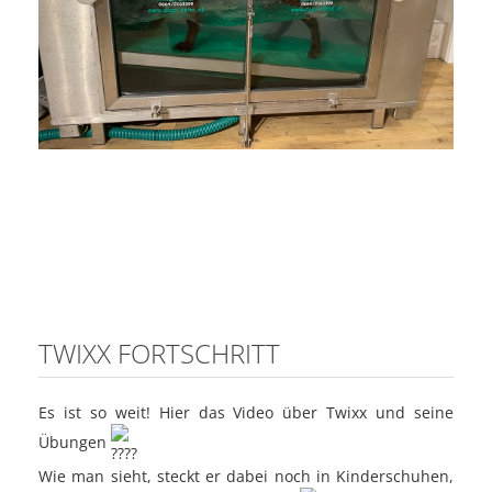
TWIXX FORTSCHRITT
Es ist so weit! Hier das Video über Twixx und seine
Übungen
Wie man sieht, steckt er dabei noch in Kinderschuhen,