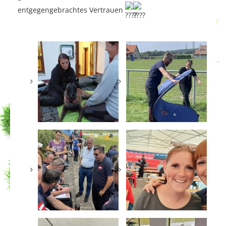
entgegengebrachtes Vertrauen