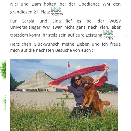
Nici und Liam holten bei der Obedience WM den
grandiosen 21. Platz
Für Carola und Sina lief es bei der WUSV
Universalsieger WM zwar nicht ganz nach Plan, aber
trotzdem könnt ihr stolz sein auf eure Leistung
Herzlichen Glückwunsch meine Lieben und ich freue
mich auf die nächsten Besuche von euch :)