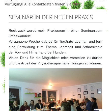
Verfügung! Alle Kontaktdaten finden Sie
hier
.
SEMINAR IN DER NEUEN PRAXIS
Ruck zuck wurde mein Praxisraum in einen Seminarraum
umgewandelt!
Vergangene Woche gab es für Tierärzte aus nah und fern
eine Fortbildung zum Thema Lahmheit und Arthroskopie
der Vor- und Hinterhand bei Hunden.
Vielen Dank für die Möglichkeit mich vorstellen zu dürfen
und die Arbeit der Physiotherapie näher bringen zu können.