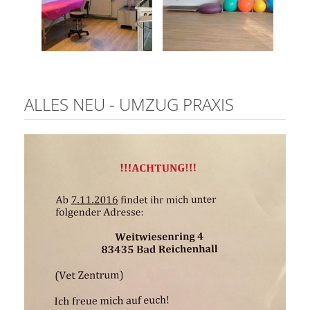
ALLES NEU - UMZUG PRAXIS