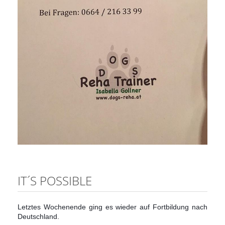
IT´S POSSIBLE
Letztes Wochenende ging es wieder auf Fortbildung nach
Deutschland.