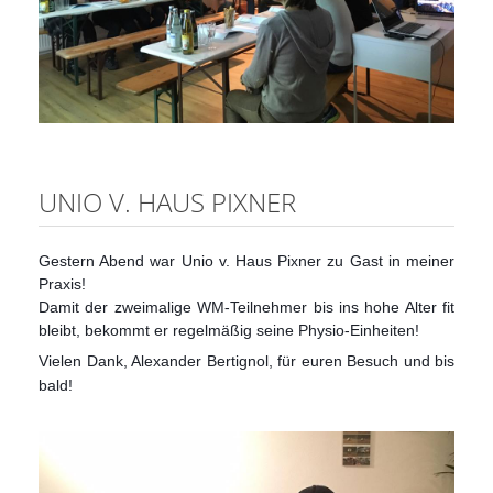
UNIO V. HAUS PIXNER
Gestern Abend war Unio v. Haus Pixner zu Gast in meiner
Praxis!
Damit der zweimalige WM-Teilnehmer bis ins hohe Alter fit
bleibt, bekommt er regelmäßig seine Physio-Einheiten!
Vielen Dank, Alexander Bertignol, für euren Besuch und bis
bald!