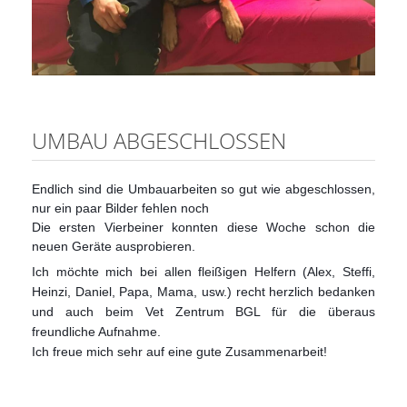
UMBAU ABGESCHLOSSEN
Endlich sind die Umbauarbeiten so gut wie abgeschlossen,
nur ein paar Bilder fehlen noch
Die ersten Vierbeiner konnten diese Woche schon die
neuen Geräte ausprobieren.
Ich möchte mich bei allen fleißigen Helfern (Alex, Steffi,
Heinzi, Daniel, Papa, Mama, usw.) recht herzlich bedanken
und auch beim Vet Zentrum BGL für die überaus
freundliche Aufnahme.
Ich freue mich sehr auf eine gute Zusammenarbeit!