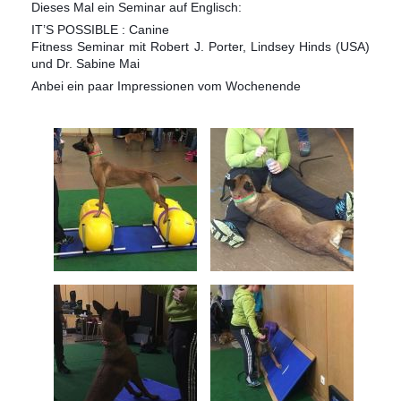
Dieses Mal ein Seminar auf Englisch:
IT’S POSSIBLE : Canine
Fitness Seminar mit Robert J. Porter, Lindsey Hinds (USA)
und Dr. Sabine Mai
Anbei ein paar Impressionen vom Wochenende