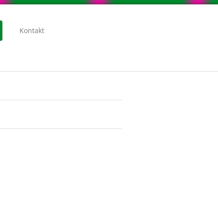
Kontakt