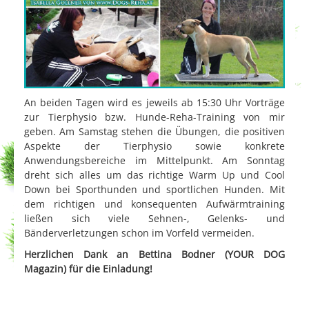
An beiden Tagen wird es jeweils ab 15:30 Uhr Vorträge
zur Tierphysio bzw. Hunde-Reha-Training von mir
geben. Am Samstag stehen die Übungen, die positiven
Aspekte der Tierphysio sowie konkrete
Anwendungsbereiche im Mittelpunkt. Am Sonntag
dreht sich alles um das richtige Warm Up und Cool
Down bei Sporthunden und sportlichen Hunden. Mit
dem richtigen und konsequenten Aufwärmtraining
ließen sich viele Sehnen-, Gelenks- und
Bänderverletzungen schon im Vorfeld vermeiden.
Herzlichen Dank an Bettina Bodner (YOUR DOG
Magazin) für die Einladung!