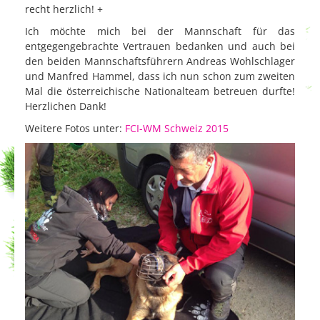
recht herzlich! +
Ich möchte mich bei der Mannschaft für das
entgegengebrachte Vertrauen bedanken und auch bei
den beiden Mannschaftsführern Andreas Wohlschlager
und Manfred Hammel, dass ich nun schon zum zweiten
Mal die österreichische Nationalteam betreuen durfte!
Herzlichen Dank!
Weitere Fotos unter:
FCI-WM Schweiz 2015