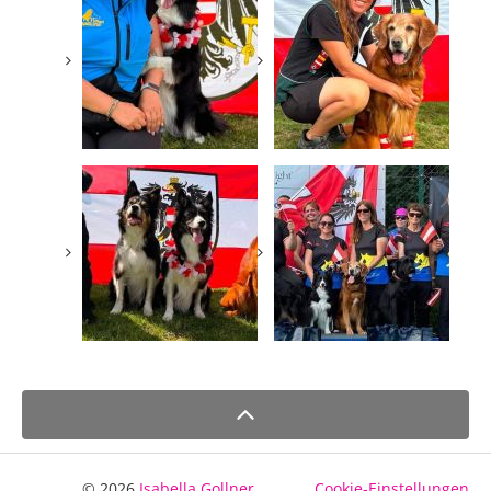
© 2026
Isabella Gollner
Cookie-Einstellungen