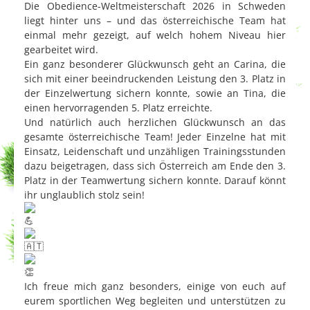
Die Obedience-Weltmeisterschaft 2026 in Schweden
liegt hinter uns – und das österreichische Team hat
einmal mehr gezeigt, auf welch hohem Niveau hier
gearbeitet wird.
Ein ganz besonderer Glückwunsch geht an Carina, die
sich mit einer beeindruckenden Leistung den 3. Platz in
der Einzelwertung sichern konnte, sowie an Tina, die
einen hervorragenden 5. Platz erreichte.
Und natürlich auch herzlichen Glückwunsch an das
gesamte österreichische Team! Jeder Einzelne hat mit
Einsatz, Leidenschaft und unzähligen Trainingsstunden
dazu beigetragen, dass sich Österreich am Ende den 3.
Platz in der Teamwertung sichern konnte. Darauf könnt
ihr unglaublich stolz sein!
Ich freue mich ganz besonders, einige von euch auf
eurem sportlichen Weg begleiten und unterstützen zu