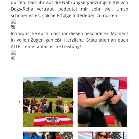
dürfen. Dass ihr auf die Nahrungsergänzungsmittel von
Dogs-Reha vertraut, bedeutet mir sehr viel. Umso
schöner ist es, solche Erfolge miterleben zu dürfen
Ich wünsche euch, dass ihr diesen besonderen Moment
in vollen Zügen genießt. Herzliche Gratulation an euch
ALLE – eine fantastische Leistung!