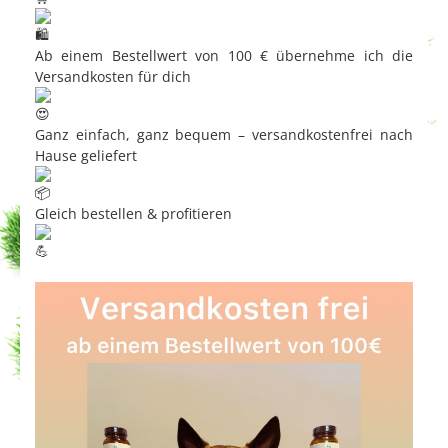
Ab einem Bestellwert von 100 € übernehme ich die
Versandkosten für dich
Ganz einfach, ganz bequem – versandkostenfrei nach
Hause geliefert
Gleich bestellen & profitieren