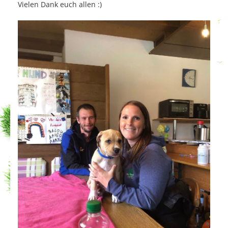
Vielen Dank euch allen :)