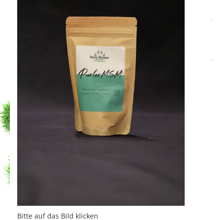
Bitte auf das Bild klicken