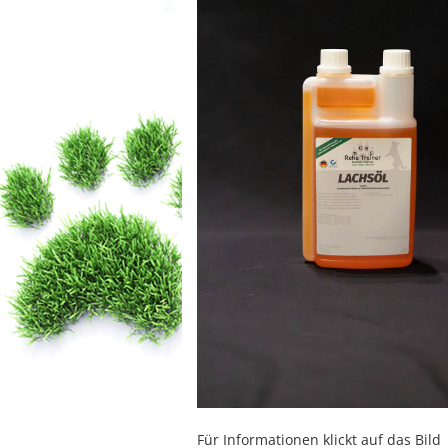
Für Informationen klickt auf das Bild