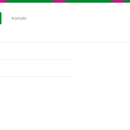
Kontakt