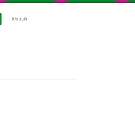
Kontakt