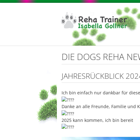
DIE DOGS REHA N
JAHRESRÜCKBLICK 202
Ich bin einfach nur dankbar für diese
Danke an alle Freunde, Familie und
2025 kann kommen, ich bin bereit