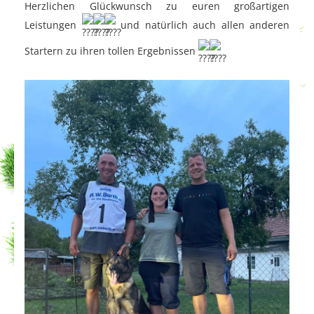
Herzlichen Glückwunsch zu euren großartigen
Leistungen
und natürlich auch allen anderen
Startern zu ihren tollen Ergebnissen