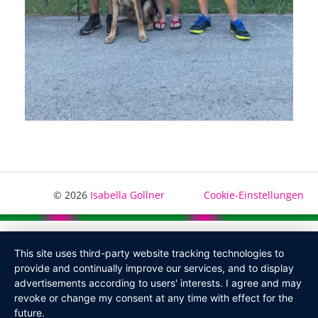
© 2026
Isabella Gollner
Cookie-Einstellungen
This site uses third-party website tracking technologies to
provide and continually improve our services, and to display
advertisements according to users' interests. I agree and may
revoke or change my consent at any time with effect for the
future.