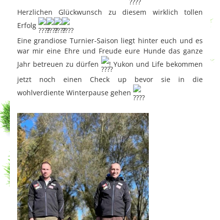
Herzlichen Glückwunsch zu diesem wirklich tollen
Erfolg
Eine grandiose Turnier-Saison liegt hinter euch und es
war mir eine Ehre und Freude eure Hunde das ganze
Jahr betreuen zu dürfen
! Yukon und Life bekommen
jetzt noch einen Check up bevor sie in die
wohlverdiente Winterpause gehen