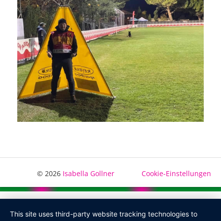
© 2026
Isabella Gollner
Cookie-Einstellungen
This site uses third-party website tracking technologies to