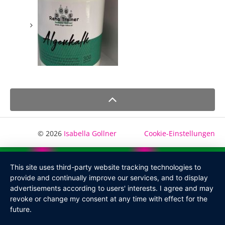
© 2026
Isabella Gollner
Cookie-Einstellungen
This site uses third-party website tracking technologies to
provide and continually improve our services, and to display
advertisements according to users' interests. I agree and may
revoke or change my consent at any time with effect for the
future.