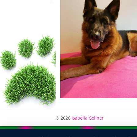
© 2026
Isabella Gollner