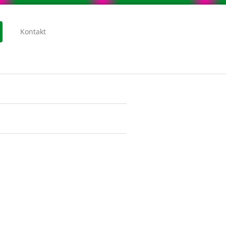
Kontakt