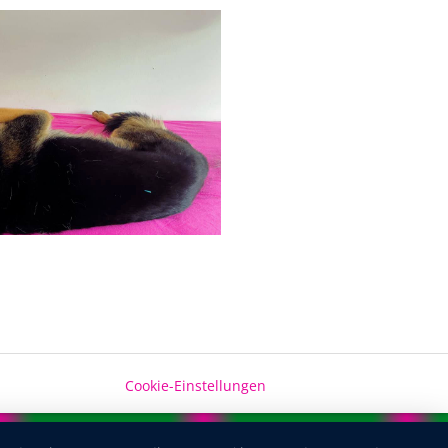
Cookie-Einstellungen