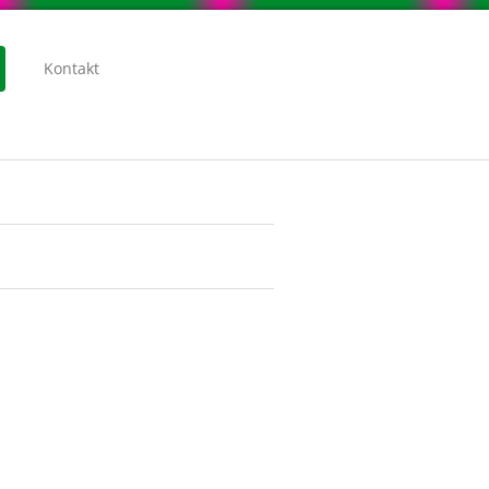
Kontakt