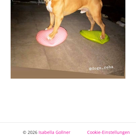
© 2026
Isabella Gollner
Cookie-Einstellungen