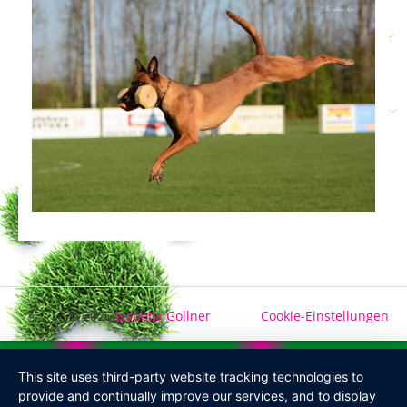
© 2026
Isabella Gollner
Cookie-Einstellungen
This site uses third-party website tracking technologies to
provide and continually improve our services, and to display