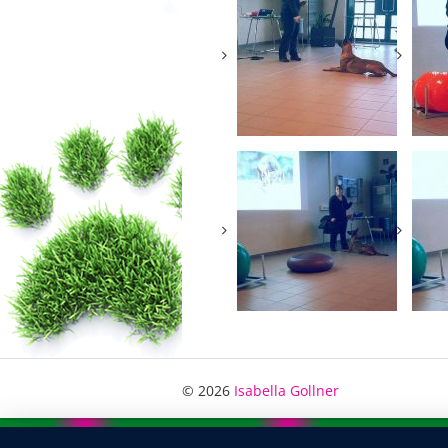
© 2026
Isabella Gollner