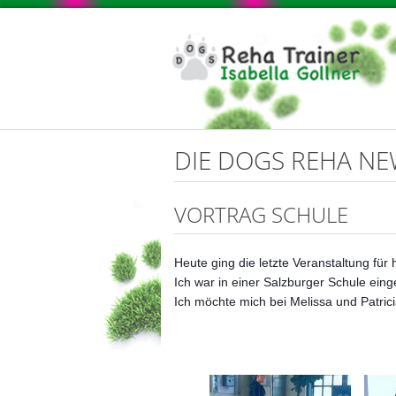
DIE DOGS REHA N
VORTRAG SCHULE
Heute ging die letzte Veranstaltung fü
Ich war in einer Salzburger Schule ei
Ich möchte mich bei Melissa und Patrici