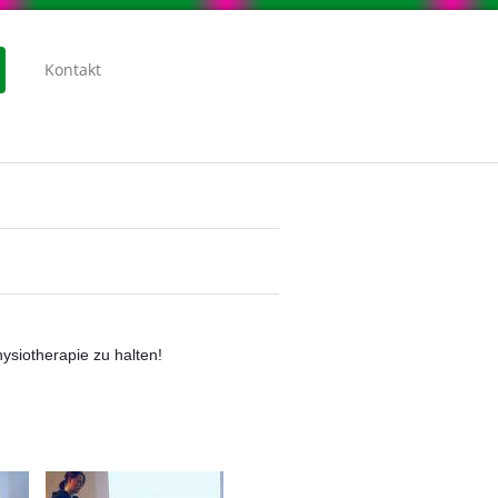
Kontakt
ysiotherapie zu halten!