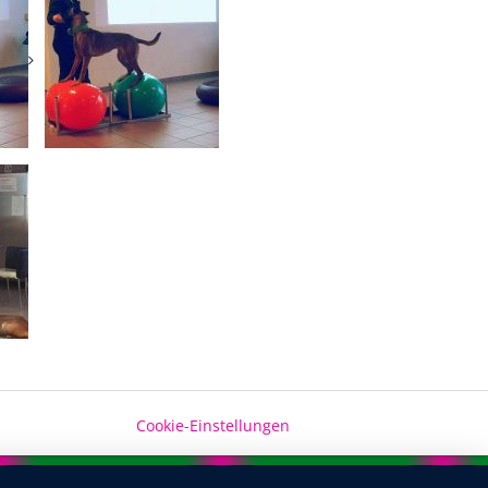
Cookie-Einstellungen