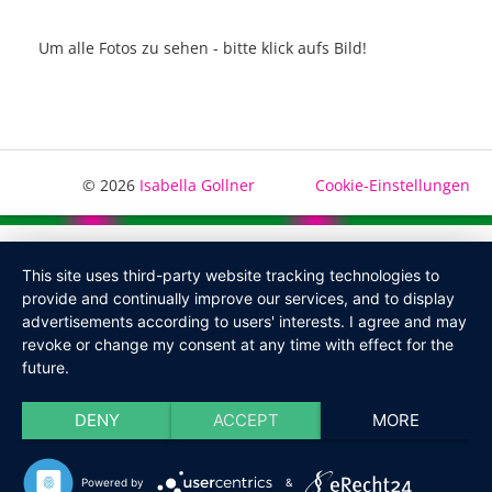
Um alle Fotos zu sehen - bitte klick aufs Bild!
© 2026
Isabella Gollner
Cookie-Einstellungen
This site uses third-party website tracking technologies to
provide and continually improve our services, and to display
advertisements according to users' interests. I agree and may
revoke or change my consent at any time with effect for the
future.
DENY
ACCEPT
MORE
Powered by
&