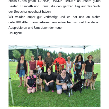
etwas Gutes getan.
DANKE, DANKE, DANKE an unsere guten
Seelen Elisabeth und Franz, die den ganzen Tag auf das Wohl
der Besucher geschaut haben.
Wir wurden super gut verköstigt und es hat uns an nichts
gefehlt!!!
Allen Seminarbesuchern wünschen wir viel Freude am
Ausprobieren und Umsetzen der neuen
Übungen!