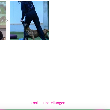
Cookie-Einstellungen