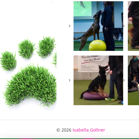
© 2026
Isabella Gollner